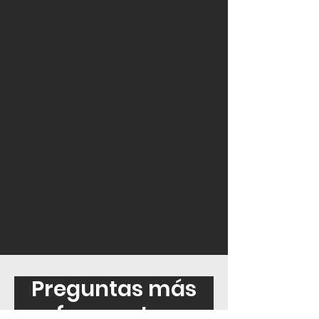
Preguntas más
frecuentes