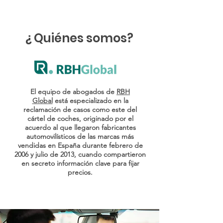
¿ Quiénes somos?
El equipo de abogados de
RBH
Global
está especializado en la
reclamación de casos como este del
cártel de coches, originado por el
acuerdo al que llegaron fabricantes
automovilísticos de las marcas más
vendidas en España durante febrero de
2006 y julio de 2013, cuando compartieron
en secreto información clave para fijar
precios.