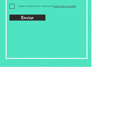
Acepto los términos y condiciones
Política de privacidad
Enviar