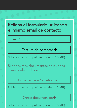
Rellena el formulario utilizando
el mismo email de contacto
Factura de compra*
Subir archivo compatible (máximo 15 MB)
Si tienes más documentación puedes
enviárnosla también
Ficha técnica / contratos
Subir archivo compatible (máximo 15 MB)
Otros documentos
Subir archivo compatible (máximo 15 MB)